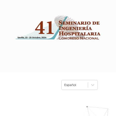
Español