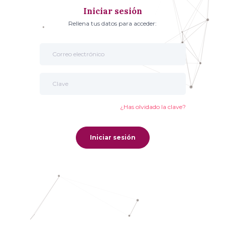
Iniciar sesión
Rellena tus datos para acceder:
¿Has olvidado la clave?
Iniciar sesión